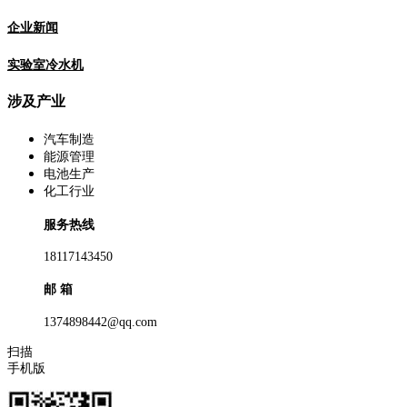
企业新闻
实验室冷水机
涉及产业
汽车制造
能源管理
电池生产
化工行业
服务热线
18117143450
邮 箱
1374898442@qq.com
扫描
手机版