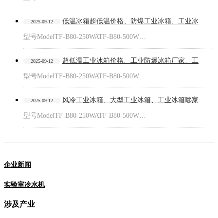
低温冰箱超低温价格、防爆工业冰箱、工业冰
2025-09-12
型号ModelTF-B80-250WATF-B80-500W…
超低温工业冰箱价格、工业防爆冰箱厂家、工
2025-09-12
型号ModelTF-B80-250WATF-B80-500W…
风冷工业冰箱、大型工业冰箱、工业冰箱哪家
2025-09-12
型号ModelTF-B80-250WATF-B80-500W…
企业新闻
实验室冷水机
涉及产业