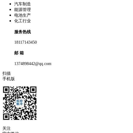
汽车制造
能源管理
电池生产
化工行业
服务热线
18117143450
邮 箱
1374898442@qq.com
扫描
手机版
关注